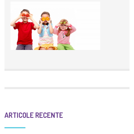
ARTICOLE RECENTE