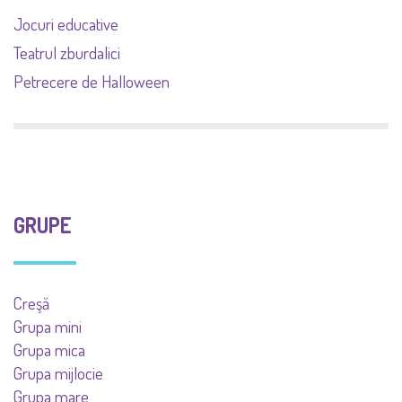
Jocuri educative
Teatrul zburdalici
Petrecere de Halloween
GRUPE
Creşă
Grupa mini
Grupa mica
Grupa mijlocie
Grupa mare