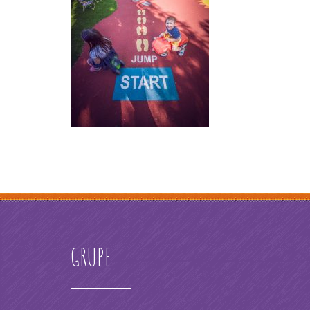
GRUPE