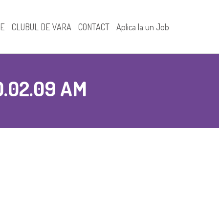
FE
CLUBUL DE VARA
CONTACT
Aplica la un Job
.02.09 AM