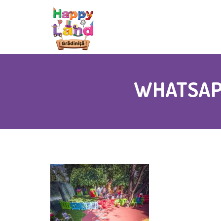
WHATSAPP