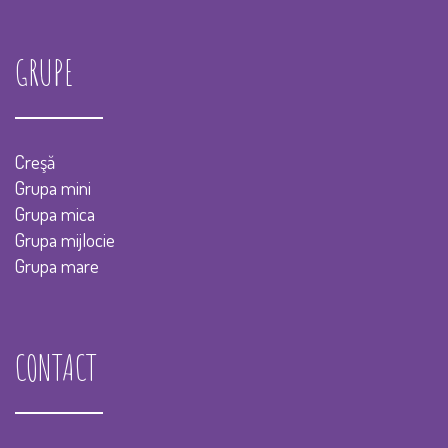
GRUPE
Creşă
Grupa mini
Grupa mica
Grupa mijlocie
Grupa mare
CONTACT