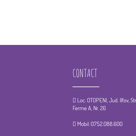
CONTACT
Loc. OTOPENI, Jud. Ilfov, Str
Ferme A, Nr. 26
Mobil:
0752.088.600