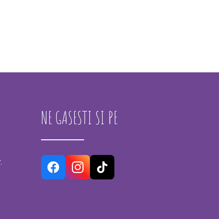
NE GASESTI SI PE
.