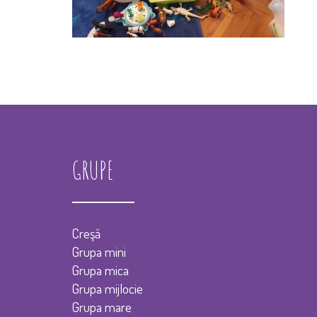
GRUPE
Creşă
Grupa mini
Grupa mica
Grupa mijlocie
Grupa mare