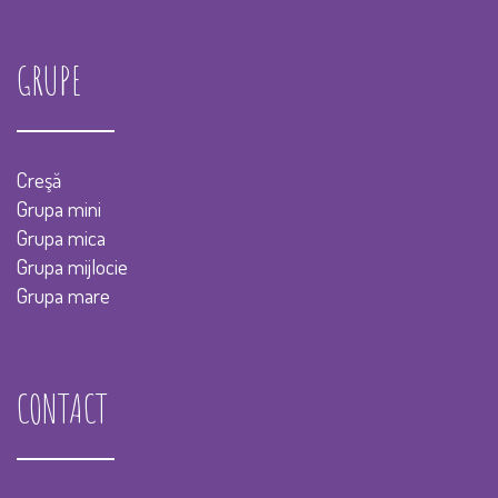
GRUPE
Creşă
Grupa mini
Grupa mica
Grupa mijlocie
Grupa mare
CONTACT