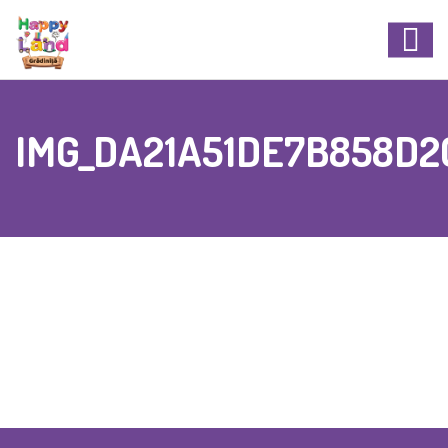
IMG_DA21A51DE7B858D2