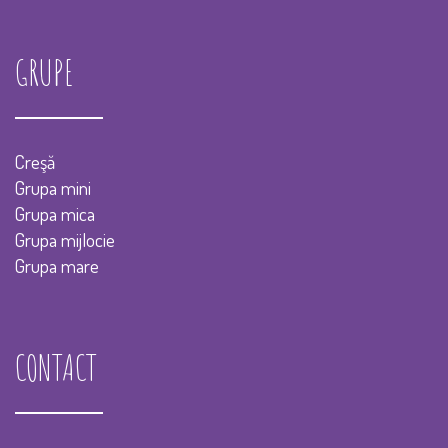
GRUPE
Creşă
Grupa mini
Grupa mica
Grupa mijlocie
Grupa mare
CONTACT