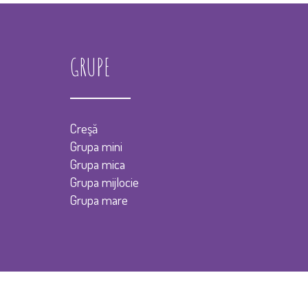
GRUPE
Creşă
Grupa mini
Grupa mica
Grupa mijlocie
Grupa mare