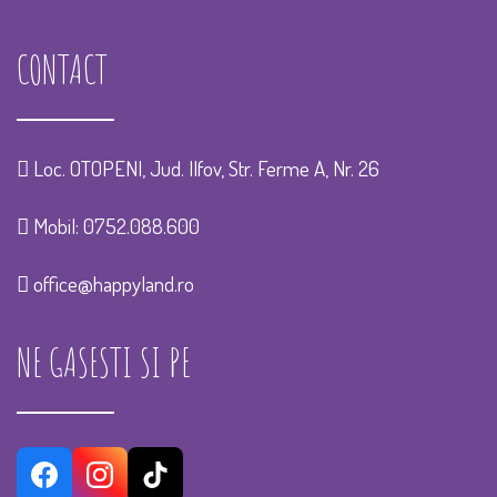
CONTACT
Loc. OTOPENI, Jud. Ilfov, Str. Ferme A, Nr. 26
Mobil:
0752.088.600
office@happyland.ro
NE GASESTI SI PE