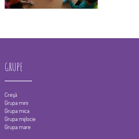
GRUPE
Creşă
Grupa mini
Grupa mica
Grupa mijlocie
Grupa mare