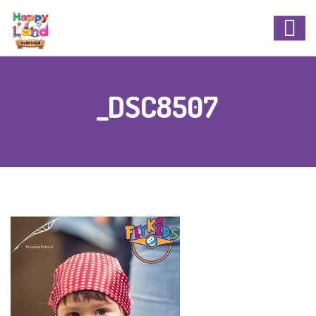
_DSC8507