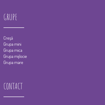
GRUPE
Creşă
Grupa mini
Grupa mica
Grupa mijlocie
Grupa mare
CONTACT