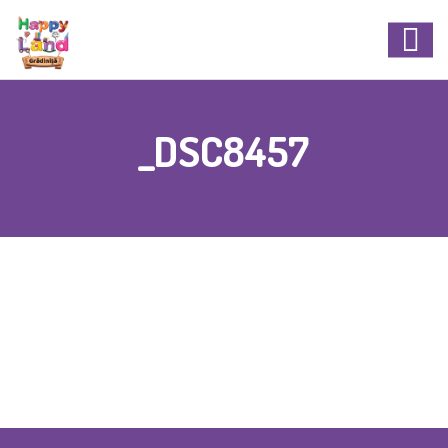
_DSC8457