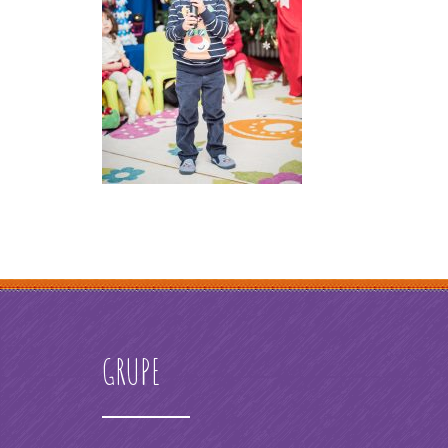
GRUPE