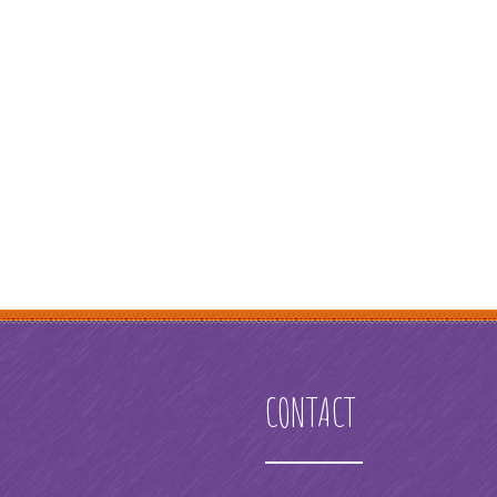
CONTACT