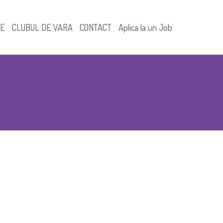
FE
CLUBUL DE VARA
CONTACT
Aplica la un Job