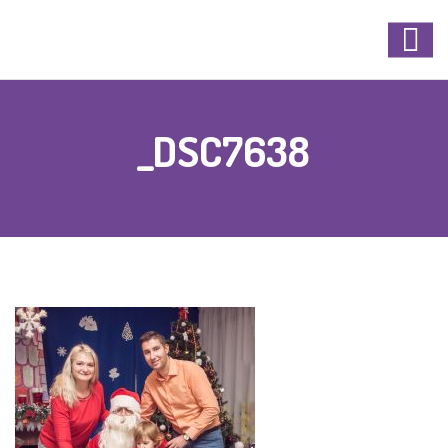
_DSC7638