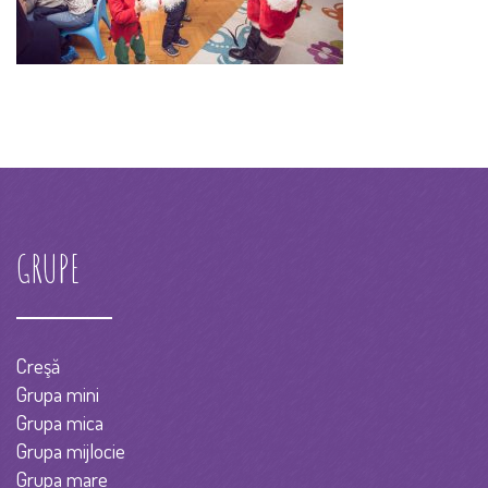
GRUPE
Creşă
Grupa mini
Grupa mica
Grupa mijlocie
Grupa mare