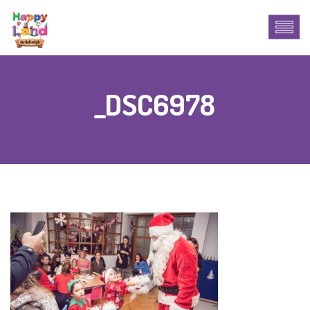
_DSC6978