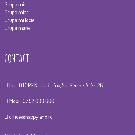
Grupa mini
Grupa mica
Grupa mijlocie
Grupa mare
CONTACT
Loc. OTOPENI, Jud. Ilfov, Str. Ferme A, Nr. 26
Mobil:
0752.088.600
office@happyland.ro