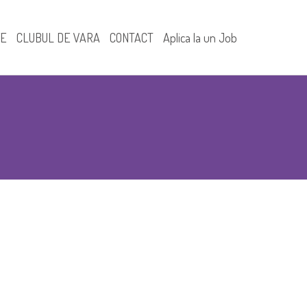
FE
CLUBUL DE VARA
CONTACT
Aplica la un Job