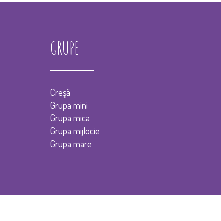
GRUPE
Creşă
Grupa mini
Grupa mica
Grupa mijlocie
Grupa mare