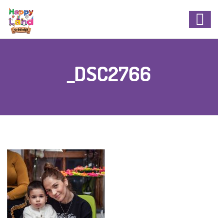
_DSC2766