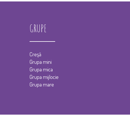
GRUPE
Creşă
Grupa mini
Grupa mica
Grupa mijlocie
Grupa mare