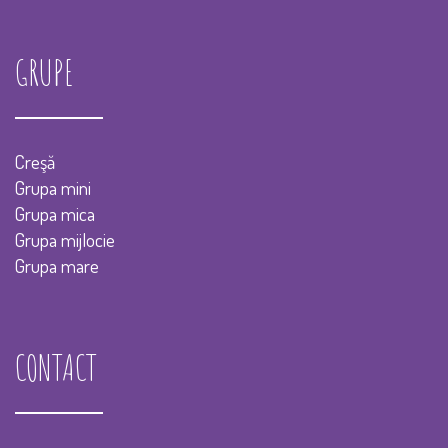
GRUPE
Creşă
Grupa mini
Grupa mica
Grupa mijlocie
Grupa mare
CONTACT