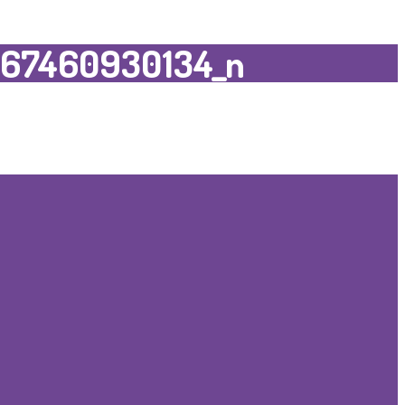
67460930134_n