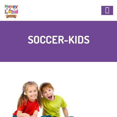
SOCCER-KIDS