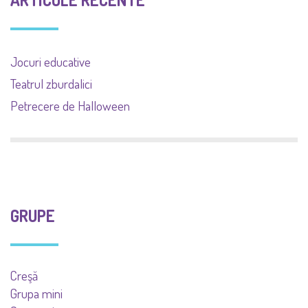
Jocuri educative
Teatrul zburdalici
Petrecere de Halloween
GRUPE
Creşă
Grupa mini