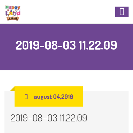
2019-08-03 11.22.09
august 04,2019
2019-08-03 11.22.09