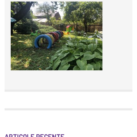
ARTICOLE RECENTE