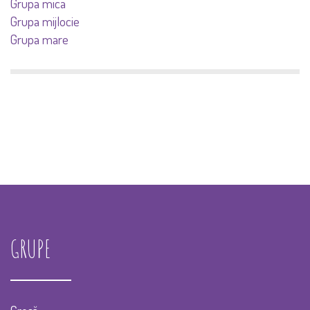
Grupa mica
Grupa mijlocie
Grupa mare
GRUPE